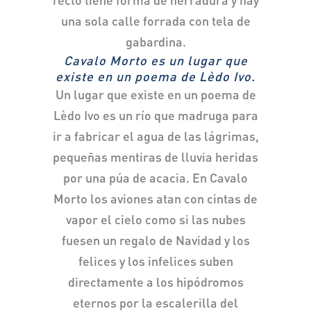
una sola calle forrada con tela de
gabardina.
Cavalo Morto es un lugar que
existe en un poema de Lèdo Ivo.
Un lugar que existe en un poema de
Lèdo Ivo es un río que madruga para
ir a fabricar el agua de las lágrimas,
pequeñas mentiras de lluvia heridas
por una púa de acacia. En Cavalo
Morto los aviones atan con cintas de
vapor el cielo como si las nubes
fuesen un regalo de Navidad y los
felices y los infelices suben
directamente a los hipódromos
eternos por la escalerilla del