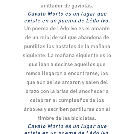
anillador de gaviotas.
Cavalo Morto es un lugar que
existe en un poema de Lèdo Ivo.
Un poema de Lèdo Ivo es el amante
de un reloj de sol que abandona de
puntillas los hostales de la mañana
siguiente. La mañana siguiente es lo
que iban a decirse aquellos que
nunca llegaron a encontrarse, los
que aún así se amaron y salen del
brazo con la brisa del anochecer a
celebrar el cumpleaños de los
árboles y escriben partituras con el
timbre de las bicicletas.
Cavalo Morto es un lugar que
existe en un poema de Lèdo Ivo.