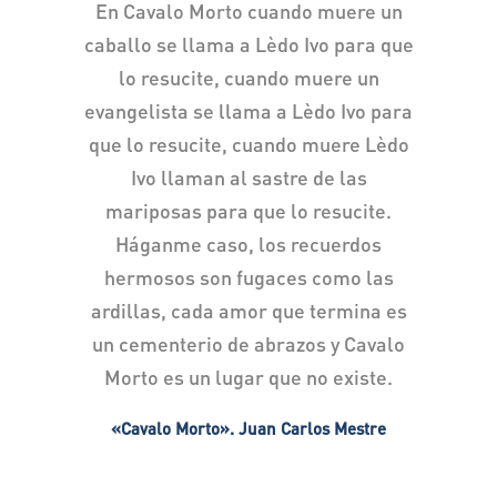
En Cavalo Morto cuando muere un
caballo se llama a Lèdo Ivo para que
lo resucite, cuando muere un
evangelista se llama a Lèdo Ivo para
que lo resucite, cuando muere Lèdo
Ivo llaman al sastre de las
mariposas para que lo resucite.
Háganme caso, los recuerdos
hermosos son fugaces como las
ardillas, cada amor que termina es
un cementerio de abrazos y Cavalo
Morto es un lugar que no existe.
«Cavalo Morto». Juan Carlos Mestre