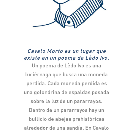
Cavalo Morto es un lugar que
existe en un poema de Lèdo Ivo.
Un poema de Lèdo Ivo es una
luciérnaga que busca una moneda
perdida. Cada moneda perdida es
una golondrina de espaldas posada
sobre la luz de un pararrayos.
Dentro de un pararrayos hay un
bullicio de abejas prehistóricas
alrededor de una sandía. En Cavalo