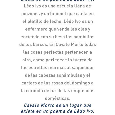
Lèdo Ivo es una escuela llena de
pinzones y un timonel que canta en
el platillo de leche. Lèdo Ivo es un
enfermero que venda las olas y
enciende con su beso las bombillas
de los barcos. En Cavalo Morto todas
las cosas perfectas pertenecen a
otro, como pertenece la tuerca de
las estrellas marinas al saqueador
de las cabezas sonámbulas y el
cartero de las rosas del domingo a
la coronita de luz de las empleadas
domésticas.
Cavalo Morto es un lugar que
existe en un poema de Lèdo Ivo.